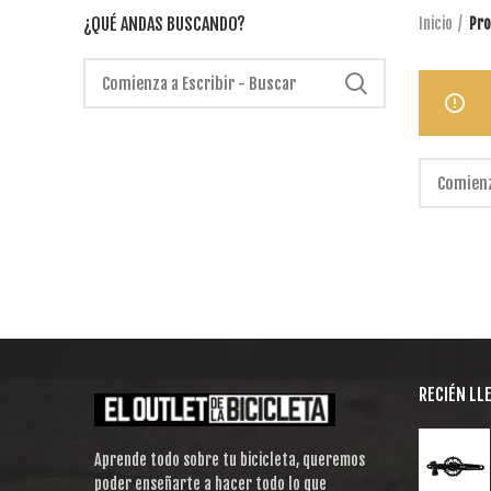
¿QUÉ ANDAS BUSCANDO?
Inicio
Pro
RECIÉN LL
Aprende todo sobre tu bicicleta, queremos
poder enseñarte a hacer todo lo que