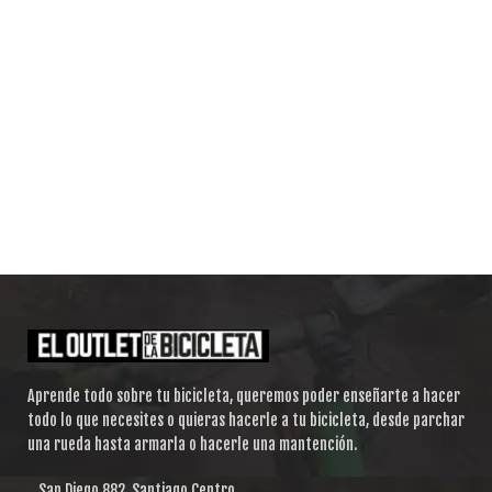
Aprende todo sobre tu bicicleta, queremos poder enseñarte a hacer
todo lo que necesites o quieras hacerle a tu bicicleta, desde parchar
una rueda hasta armarla o hacerle una mantención.
San Diego 882, Santiago Centro