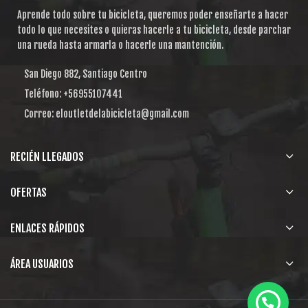
Aprende todo sobre tu bicicleta, queremos poder enseñarte a hacer
todo lo que necesites o quieras hacerle a tu bicicleta, desde parchar
una rueda hasta armarla o hacerle una mantención.
San Diego 882, Santiago Centro
Teléfono: +56955107441
Correo: eloutletdelabicicleta@gmail.com
RECIÉN LLEGADOS
OFERTAS
ENLACES RÁPIDOS
ÁREA USUARIOS