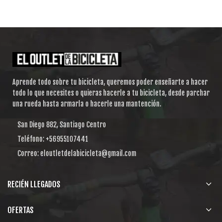
Aprende todo sobre tu bicicleta, queremos poder enseñarte a hacer
todo lo que necesites o quieras hacerle a tu bicicleta, desde parchar
una rueda hasta armarla o hacerle una mantención.
San Diego 882, Santiago Centro
Teléfono: +56955107441
Correo: eloutletdelabicicleta@gmail.com
RECIÉN LLEGADOS
OFERTAS