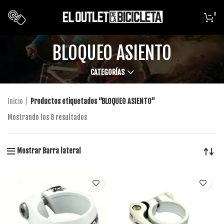
0
BLOQUEO ASIENTO
CATEGORÍAS
Inicio
Productos etiquetados “BLOQUEO ASIENTO”
Mostrando los 8 resultados
Mostrar Barra lateral