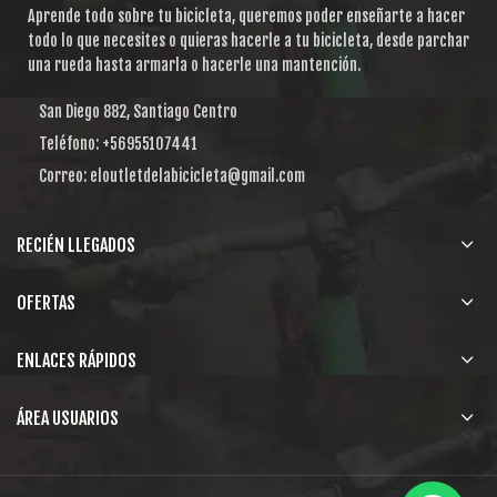
Aprende todo sobre tu bicicleta, queremos poder enseñarte a hacer
todo lo que necesites o quieras hacerle a tu bicicleta, desde parchar
una rueda hasta armarla o hacerle una mantención.
San Diego 882, Santiago Centro
Teléfono: +56955107441
Correo: eloutletdelabicicleta@gmail.com
RECIÉN LLEGADOS
OFERTAS
ENLACES RÁPIDOS
ÁREA USUARIOS