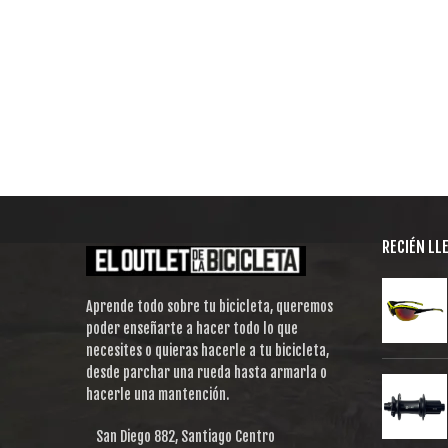
RECIÉN LL
Aprende todo sobre tu bicicleta, queremos
poder enseñarte a hacer todo lo que
necesites o quieras hacerle a tu bicicleta,
desde parchar una rueda hasta armarla o
hacerle una mantención.
San Diego 882, Santiago Centro