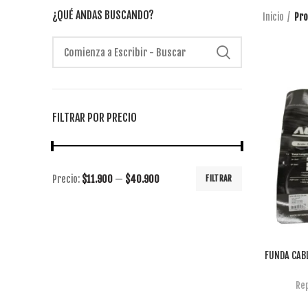
¿QUÉ ANDAS BUSCANDO?
Inicio
Pro
FILTRAR POR PRECIO
Precio:
$11.900
—
$40.900
FILTRAR
FUNDA CAB
Re