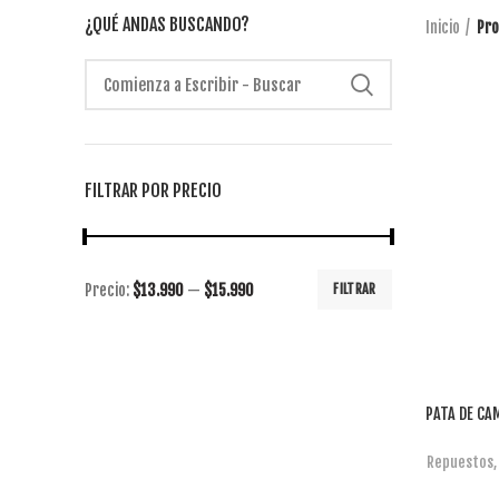
¿QUÉ ANDAS BUSCANDO?
Inicio
Pro
FILTRAR POR PRECIO
Precio:
$13.990
—
$15.990
FILTRAR
PATA DE CA
Repuestos