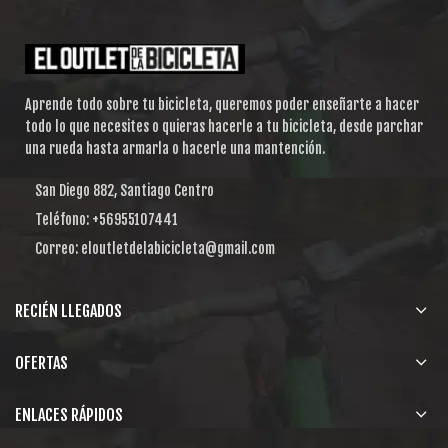
Aprende todo sobre tu bicicleta, queremos poder enseñarte a hacer
todo lo que necesites o quieras hacerle a tu bicicleta, desde parchar
una rueda hasta armarla o hacerle una mantención.
San Diego 882, Santiago Centro
Teléfono: +56955107441
Correo: eloutletdelabicicleta@gmail.com
RECIÉN LLEGADOS
OFERTAS
ENLACES RÁPIDOS