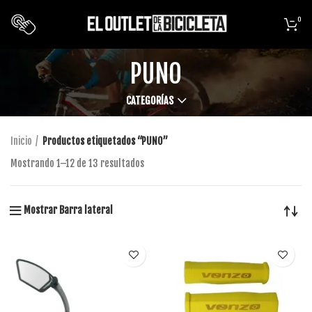
0
PUNO
CATEGORÍAS
Inicio
Productos etiquetados “PUNO”
Mostrando 1–12 de 13 resultados
Mostrar Barra lateral