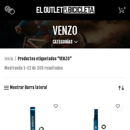
0
VENZO
CATEGORÍAS
Inicio
Productos etiquetados “VENZO”
Mostrando 1–12 de 305 resultados
Mostrar Barra lateral