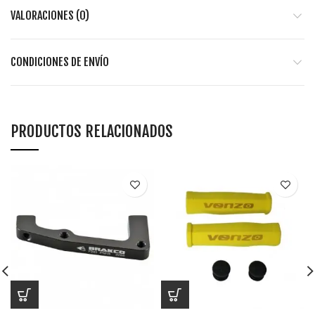
VALORACIONES (0)
CONDICIONES DE ENVÍO
PRODUCTOS RELACIONADOS