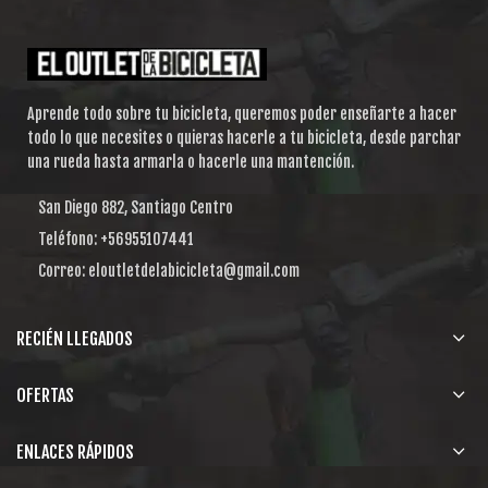
Aprende todo sobre tu bicicleta, queremos poder enseñarte a hacer
todo lo que necesites o quieras hacerle a tu bicicleta, desde parchar
una rueda hasta armarla o hacerle una mantención.
San Diego 882, Santiago Centro
Teléfono: +56955107441
Correo: eloutletdelabicicleta@gmail.com
RECIÉN LLEGADOS
OFERTAS
ENLACES RÁPIDOS