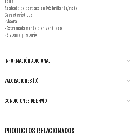
Talla L
Acabado de carcasa de PC: brillante/mate
Características:
-Visera
-Extremadamente bien ventilado
-Sistema giratorio
INFORMACIÓN ADICIONAL
VALORACIONES (0)
CONDICIONES DE ENVÍO
PRODUCTOS RELACIONADOS