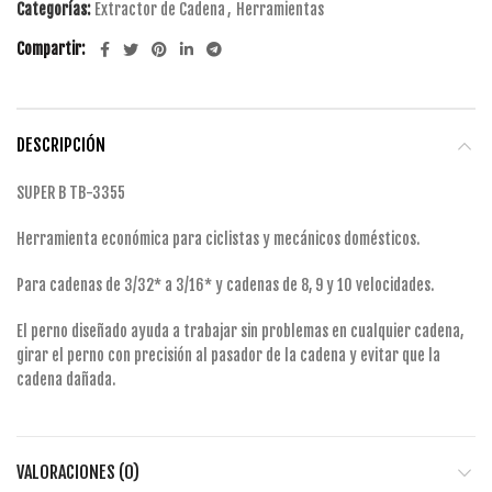
Categorías:
Extractor de Cadena
,
Herramientas
Compartir
DESCRIPCIÓN
SUPER B TB-3355
Herramienta económica para ciclistas y mecánicos domésticos.
Para cadenas de 3/32* a 3/16* y cadenas de 8, 9 y 10 velocidades.
El perno diseñado ayuda a trabajar sin problemas en cualquier cadena,
girar el perno con precisión al pasador de la cadena y evitar que la
cadena dañada.
VALORACIONES (0)