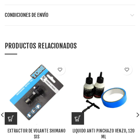
CONDICIONES DE ENVÍO
PRODUCTOS RELACIONADOS
EXTRACTOR DE VOLANTE SHIMANO
LIQUIDO ANTI PINCHAZO VENZO, 120
SIS
ML