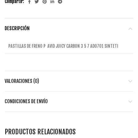
Compartir
DESCRIPCIÓN
PASTILLAS DE FRENO P AVID JUICY CARBON 3 5 7 AD0701 SINTETI
VALORACIONES (0)
CONDICIONES DE ENVÍO
PRODUCTOS RELACIONADOS