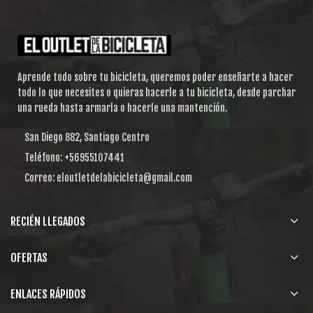
Aprende todo sobre tu bicicleta, queremos poder enseñarte a hacer
todo lo que necesites o quieras hacerle a tu bicicleta, desde parchar
una rueda hasta armarla o hacerle una mantención.
San Diego 882, Santiago Centro
Teléfono: +56955107441
Correo: eloutletdelabicicleta@gmail.com
RECIÉN LLEGADOS
OFERTAS
ENLACES RÁPIDOS