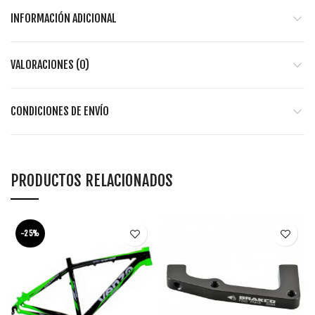
INFORMACIÓN ADICIONAL
VALORACIONES (0)
CONDICIONES DE ENVÍO
PRODUCTOS RELACIONADOS
-25%