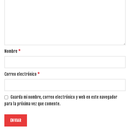
*
Nombre
*
Correo electrónico
Guarda mi nombre, correo electrónico y web en este navegador
para la próxima vez que comente.