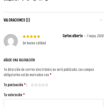
VALORACIONES (1)
Carlos alberto
–
7 mayo, 2026
De buena calidad
AÑADE UNA VALORACIÓN
Tu dirección de correo electrónico no será publicada.
Los campos
*
obligatorios están marcados con
*
Tu puntuación
*
Tu valoración