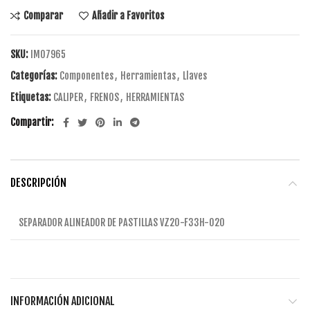
Comparar
Añadir a Favoritos
SKU:
IM07965
Categorías:
Componentes
,
Herramientas
,
Llaves
Etiquetas:
CALIPER
,
FRENOS
,
HERRAMIENTAS
Compartir
DESCRIPCIÓN
SEPARADOR ALINEADOR DE PASTILLAS VZ20-F33H-020
INFORMACIÓN ADICIONAL