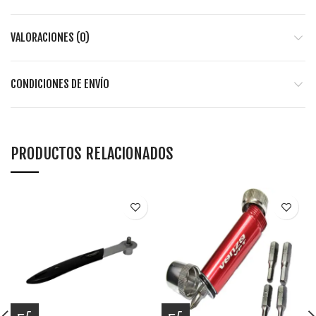
VALORACIONES (0)
CONDICIONES DE ENVÍO
PRODUCTOS RELACIONADOS