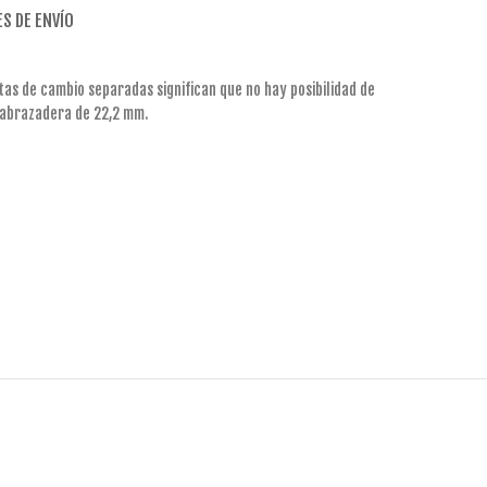
S DE ENVÍO
tas de cambio separadas significan que no hay posibilidad de
e abrazadera de 22,2 mm.