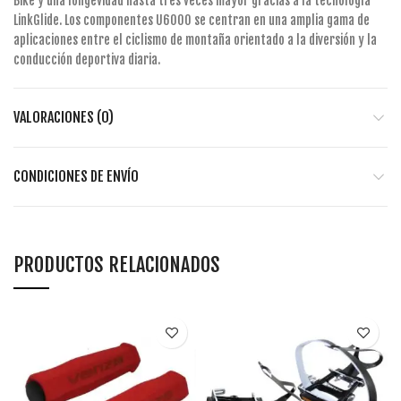
Bike y una longevidad hasta tres veces mayor gracias a la tecnología
LinkGlide. Los componentes U6000 se centran en una amplia gama de
aplicaciones entre el ciclismo de montaña orientado a la diversión y la
conducción deportiva diaria.
VALORACIONES (0)
CONDICIONES DE ENVÍO
PRODUCTOS RELACIONADOS