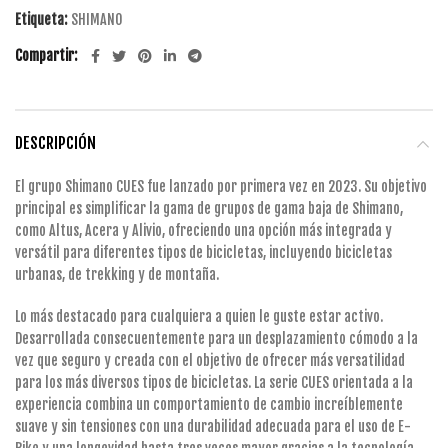
Etiqueta:
SHIMANO
Compartir
DESCRIPCIÓN
El grupo Shimano CUES fue lanzado por primera vez en 2023. Su objetivo
principal es simplificar la gama de grupos de gama baja de Shimano,
como Altus, Acera y Alivio, ofreciendo una opción más integrada y
versátil para diferentes tipos de bicicletas, incluyendo bicicletas
urbanas, de trekking y de montaña.
Lo más destacado para cualquiera a quien le guste estar activo.
Desarrollada consecuentemente para un desplazamiento cómodo a la
vez que seguro y creada con el objetivo de ofrecer más versatilidad
para los más diversos tipos de bicicletas. La serie CUES orientada a la
experiencia combina un comportamiento de cambio increíblemente
suave y sin tensiones con una durabilidad adecuada para el uso de E-