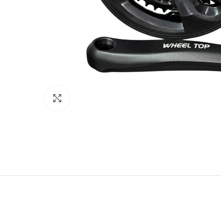
Click to enlarge