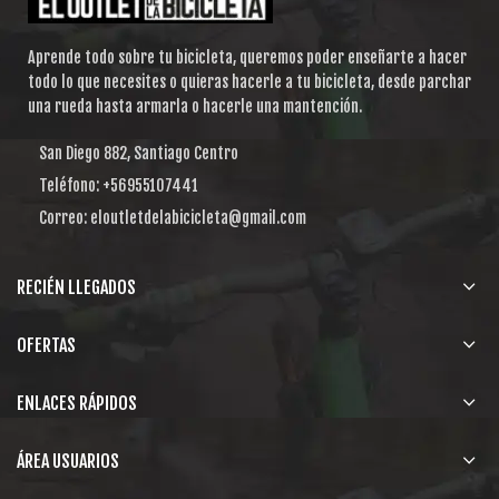
Aprende todo sobre tu bicicleta, queremos poder enseñarte a hacer
todo lo que necesites o quieras hacerle a tu bicicleta, desde parchar
una rueda hasta armarla o hacerle una mantención.
San Diego 882, Santiago Centro
Teléfono: +56955107441
Correo: eloutletdelabicicleta@gmail.com
RECIÉN LLEGADOS
OFERTAS
ENLACES RÁPIDOS
ÁREA USUARIOS