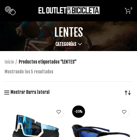
0
LENTES
CATEGORÍAS
Inicio
Productos etiquetados “LENTES”
Mostrando los 5 resultados
Mostrar Barra lateral
-35%