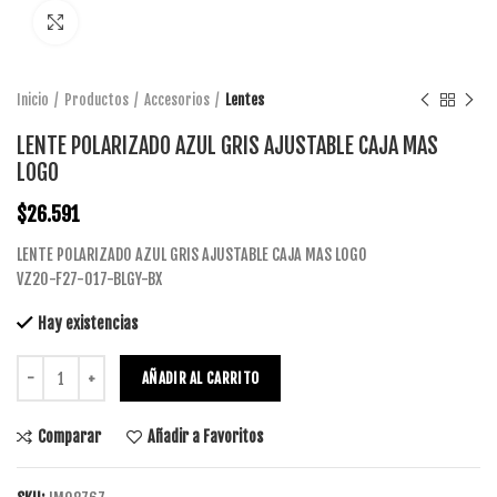
Click to enlarge
Inicio
Productos
Accesorios
Lentes
LENTE POLARIZADO AZUL GRIS AJUSTABLE CAJA MAS
LOGO
$
26.591
LENTE POLARIZADO AZUL GRIS AJUSTABLE CAJA MAS LOGO
VZ20-F27-017-BLGY-BX
Hay existencias
AÑADIR AL CARRITO
Comparar
Añadir a Favoritos