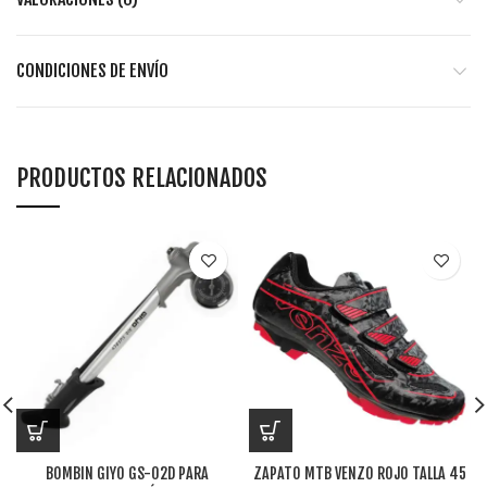
CONDICIONES DE ENVÍO
PRODUCTOS RELACIONADOS
BOMBIN GIYO GS-02D PARA
ZAPATO MTB VENZO ROJO TALLA 45