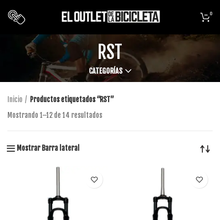
0
RST
CATEGORÍAS
Inicio
Productos etiquetados “RST”
Mostrando 1–12 de 14 resultados
Mostrar Barra lateral