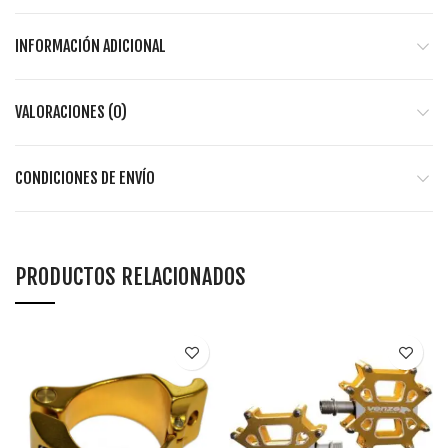
INFORMACIÓN ADICIONAL
VALORACIONES (0)
CONDICIONES DE ENVÍO
PRODUCTOS RELACIONADOS