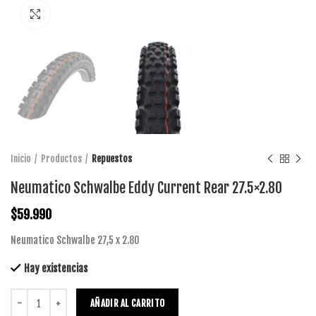
Click to enlarge
Inicio
Productos
Repuestos
Neumatico Schwalbe Eddy Current Rear 27.5×2.80
$
59.990
Neumatico Schwalbe 27,5 x 2.80
Hay existencias
AÑADIR AL CARRITO