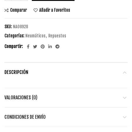
Comparar
Añadir a Favoritos
SKU:
NA08928
Categorías:
Neumáticos
,
Repuestos
Compartir
DESCRIPCIÓN
VALORACIONES (0)
CONDICIONES DE ENVÍO