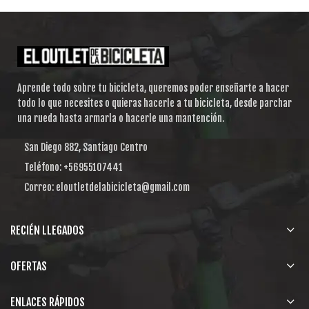
Aprende todo sobre tu bicicleta, queremos poder enseñarte a hacer
todo lo que necesites o quieras hacerle a tu bicicleta, desde parchar
una rueda hasta armarla o hacerle una mantención.
San Diego 882, Santiago Centro
Teléfono: +56955107441
Correo: eloutletdelabicicleta@gmail.com
RECIÉN LLEGADOS
OFERTAS
ENLACES RÁPIDOS