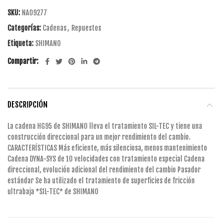
SKU:
NA09277
Categorías:
Cadenas
,
Repuestos
Etiqueta:
SHIMANO
Compartir
DESCRIPCIÓN
La cadena HG95 de SHIMANO lleva el tratamiento SIL-TEC y tiene una
construcción direccional para un mejor rendimiento del cambio.
CARACTERÍSTICAS Más eficiente, más silenciosa, menos mantenimiento
Cadena DYNA-SYS de 10 velocidades con tratamiento especial Cadena
direccional, evolución adicional del rendimiento del cambio Pasador
estándar Se ha utilizado el tratamiento de superficies de fricción
ultrabaja *SIL-TEC* de SHIMANO