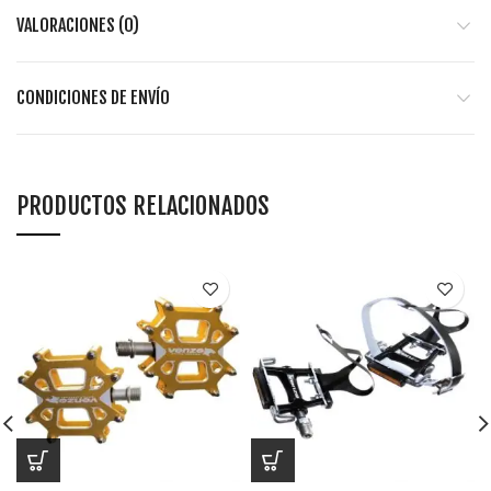
VALORACIONES (0)
CONDICIONES DE ENVÍO
PRODUCTOS RELACIONADOS