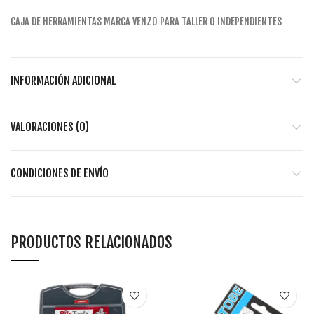
CAJA DE HERRAMIENTAS MARCA VENZO PARA TALLER O INDEPENDIENTES
INFORMACIÓN ADICIONAL
VALORACIONES (0)
CONDICIONES DE ENVÍO
PRODUCTOS RELACIONADOS