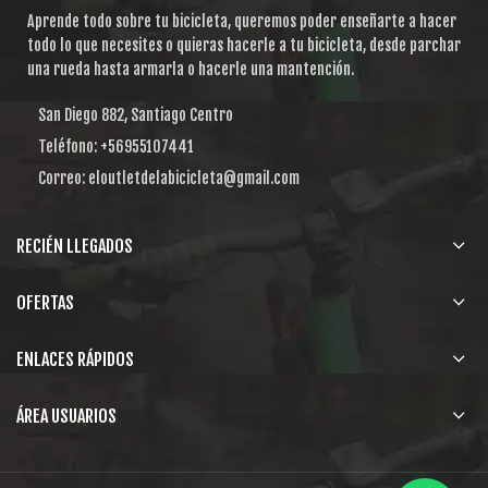
Aprende todo sobre tu bicicleta, queremos poder enseñarte a hacer
todo lo que necesites o quieras hacerle a tu bicicleta, desde parchar
una rueda hasta armarla o hacerle una mantención.
San Diego 882, Santiago Centro
Teléfono: +56955107441
Correo: eloutletdelabicicleta@gmail.com
RECIÉN LLEGADOS
OFERTAS
ENLACES RÁPIDOS
ÁREA USUARIOS