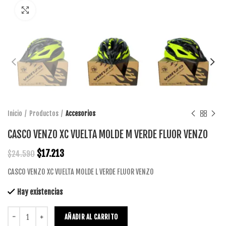
Click to enlarge
Inicio
Productos
Accesorios
CASCO VENZO XC VUELTA MOLDE M VERDE FLUOR VENZO
$
17.213
$
24.590
CASCO VENZO XC VUELTA MOLDE L VERDE FLUOR VENZO
Hay existencias
AÑADIR AL CARRITO