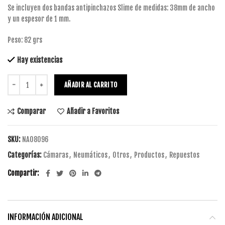
Se incluyen dos bandas antipinchazos Slime de medidas: 38mm de ancho
y un espesor de 1 mm.
Peso: 82 grs
Hay existencias
AÑADIR AL CARRITO
Comparar
Añadir a Favoritos
SKU:
NA08096
Categorías:
Cámaras
,
Neumáticos
,
Otros
,
Productos
,
Repuestos
Compartir
INFORMACIÓN ADICIONAL