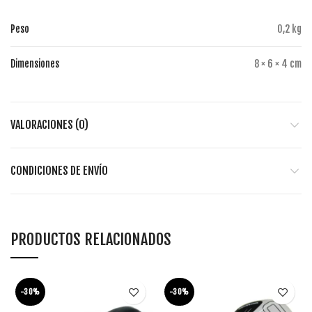
Peso
0,2 kg
Dimensiones
8 × 6 × 4 cm
VALORACIONES (0)
CONDICIONES DE ENVÍO
PRODUCTOS RELACIONADOS
-30%
-30%