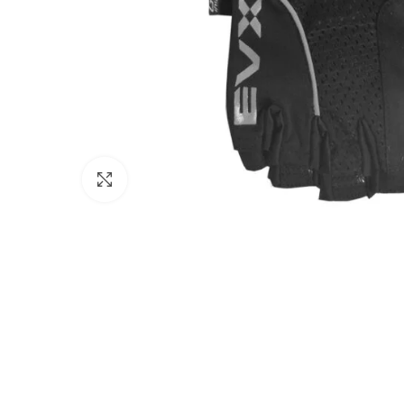
Click to enlarge