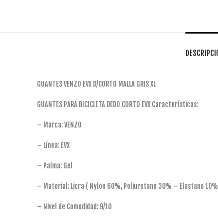
DESCRIPCI
GUANTES VENZO EVX D/CORTO MALLA GRIS XL
GUANTES PARA BICICLETA DEDO CORTO EVX Características:
– Marca: VENZO
– Línea: EVX
– Palma: Gel
– Material: Licra ( Nylon 60%, Poliuretano 30% – Elastano 10%
– Nivel de Comodidad: 9/10