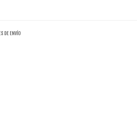
S DE ENVÍO