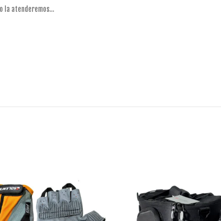
sto la atenderemos…