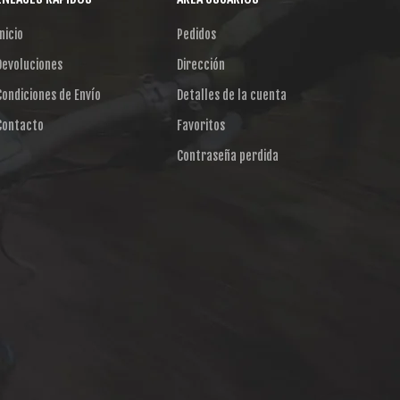
nicio
Pedidos
Devoluciones
Dirección
Condiciones de Envío
Detalles de la cuenta
Contacto
Favoritos
Contraseña perdida