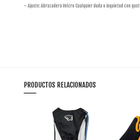
– Ajuste: Abrazadera Velcro Cualquier duda o inquietud con gu
PRODUCTOS RELACIONADOS