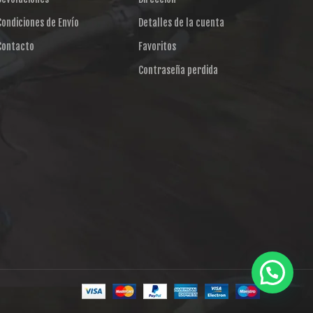
Condiciones de Envío
Detalles de la cuenta
Contacto
Favoritos
Contraseña perdida