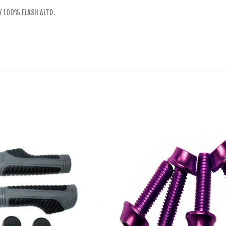
Y 100% FLASH ALTO.