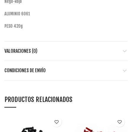
Nego-Rojo
ALUMINIO 6061
PESO 420g
VALORACIONES (0)
CONDICIONES DE ENVÍO
PRODUCTOS RELACIONADOS