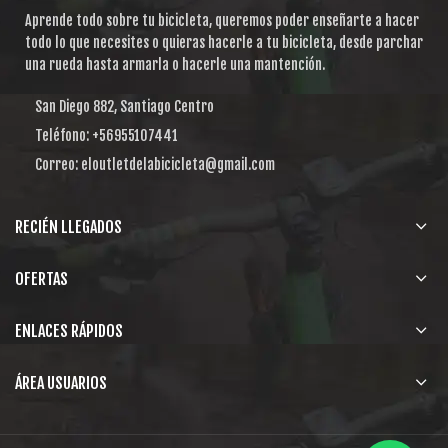
Aprende todo sobre tu bicicleta, queremos poder enseñarte a hacer
todo lo que necesites o quieras hacerle a tu bicicleta, desde parchar
una rueda hasta armarla o hacerle una mantención.
San Diego 882, Santiago Centro
Teléfono: +56955107441
Correo: eloutletdelabicicleta@gmail.com
RECIÉN LLEGADOS
OFERTAS
ENLACES RÁPIDOS
ÁREA USUARIOS