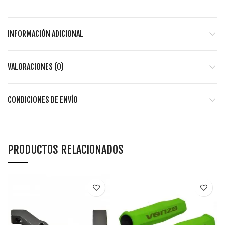
INFORMACIÓN ADICIONAL
VALORACIONES (0)
CONDICIONES DE ENVÍO
PRODUCTOS RELACIONADOS