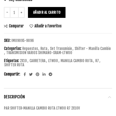
AÑADIR AL CARRITO
Comparar
Añadir a Favoritos
SKU:
IM09095-9096
Categorías:
Repuestos
,
Ruta
,
Set Transmisio
,
Shifter - Manilla Cambio
,
TRANSMISION VARIOS SHIMANO-SRAM-LTWOO
Etiquetas:
2X10
,
CARRETERA
,
LTWOO
,
MANILLA CAMBIO RUTA
,
R7
,
SHIFTER RUTA
Compartir
DESCRIPCIÓN
PAR SHIFTER-MANILLA CAMBIO RUTA LTWOO R7 2X10V