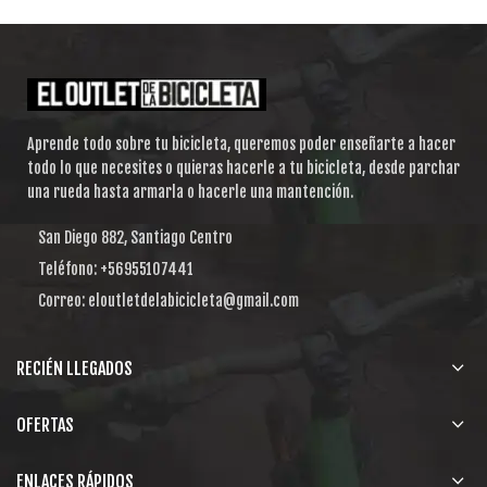
Aprende todo sobre tu bicicleta, queremos poder enseñarte a hacer
todo lo que necesites o quieras hacerle a tu bicicleta, desde parchar
una rueda hasta armarla o hacerle una mantención.
San Diego 882, Santiago Centro
Teléfono: +56955107441
Correo: eloutletdelabicicleta@gmail.com
RECIÉN LLEGADOS
OFERTAS
ENLACES RÁPIDOS