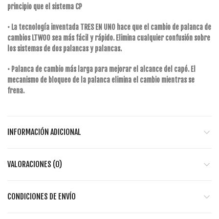
principio que el sistema CP
• La tecnología inventada TRES EN UNO hace que el cambio de palanca de
cambios LTWOO sea más fácil y rápido. Elimina cualquier confusión sobre
los sistemas de dos palancas y palancas.
• Palanca de cambio más larga para mejorar el alcance del capó. El
mecanismo de bloqueo de la palanca elimina el cambio mientras se
frena.
INFORMACIÓN ADICIONAL
VALORACIONES (0)
CONDICIONES DE ENVÍO