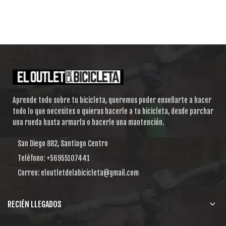
Aprende todo sobre tu bicicleta, queremos poder enseñarte a hacer
todo lo que necesites o quieras hacerle a tu bicicleta, desde parchar
una rueda hasta armarla o hacerle una mantención.
San Diego 882, Santiago Centro
Teléfono: +56955107441
Correo: eloutletdelabicicleta@gmail.com
RECIÉN LLEGADOS