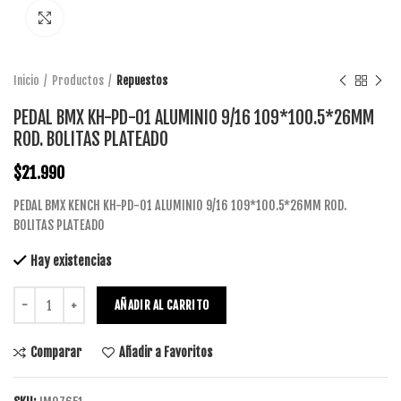
Click to enlarge
Inicio
Productos
Repuestos
PEDAL BMX KH-PD-01 ALUMINIO 9/16 109*100.5*26MM
ROD. BOLITAS PLATEADO
$
21.990
PEDAL BMX KENCH KH-PD-01 ALUMINIO 9/16 109*100.5*26MM ROD.
BOLITAS PLATEADO
Hay existencias
AÑADIR AL CARRITO
Comparar
Añadir a Favoritos