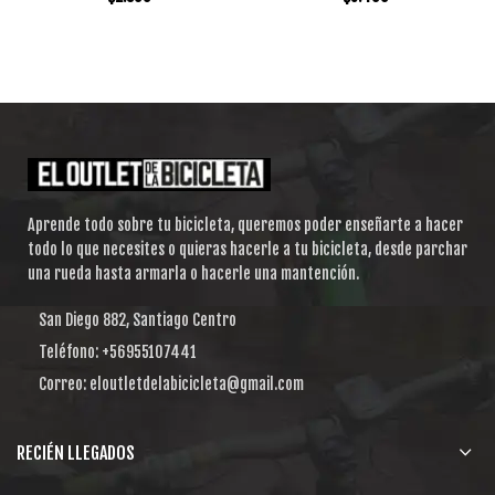
Aprende todo sobre tu bicicleta, queremos poder enseñarte a hacer
todo lo que necesites o quieras hacerle a tu bicicleta, desde parchar
una rueda hasta armarla o hacerle una mantención.
San Diego 882, Santiago Centro
Teléfono: +56955107441
Correo: eloutletdelabicicleta@gmail.com
RECIÉN LLEGADOS