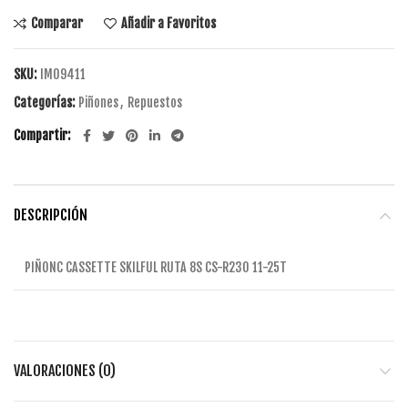
Comparar
Añadir a Favoritos
SKU:
IM09411
Categorías:
Piñones
,
Repuestos
Compartir
DESCRIPCIÓN
PIÑONC CASSETTE SKILFUL RUTA 8S CS-R230 11-25T
VALORACIONES (0)