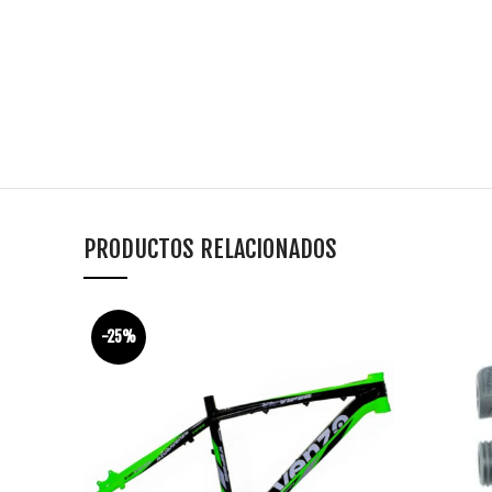
PRODUCTOS RELACIONADOS
-25%