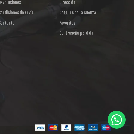
Devoluciones
Dirección
Condiciones de Envío
Detalles de la cuenta
Contacto
Favoritos
Contraseña perdida