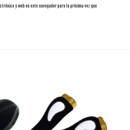
ctrónico y web en este navegador para la próxima vez que