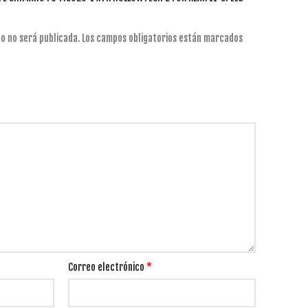
o no será publicada.
Los campos obligatorios están marcados
*
Correo electrónico