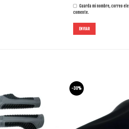
Guarda mi nombre, correo ele
comente.
-30%