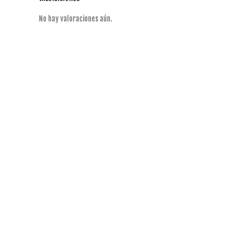
No hay valoraciones aún.