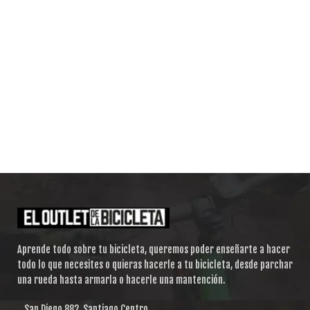
Aprende todo sobre tu bicicleta, queremos poder enseñarte a hacer
todo lo que necesites o quieras hacerle a tu bicicleta, desde parchar
una rueda hasta armarla o hacerle una mantención.
San Diego 882, Santiago Centro