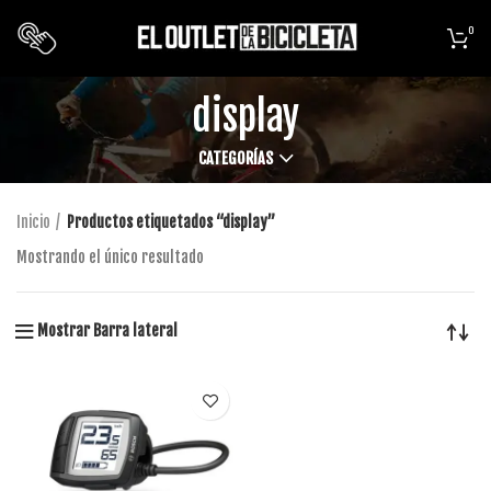
0
display
CATEGORÍAS
Inicio
Productos etiquetados “display”
Mostrando el único resultado
Mostrar Barra lateral