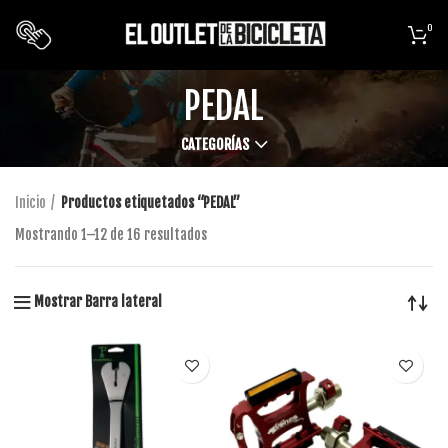
0
PEDAL
CATEGORÍAS
Inicio
Productos etiquetados “PEDAL”
Mostrando 1–12 de 16 resultados
Mostrar Barra lateral