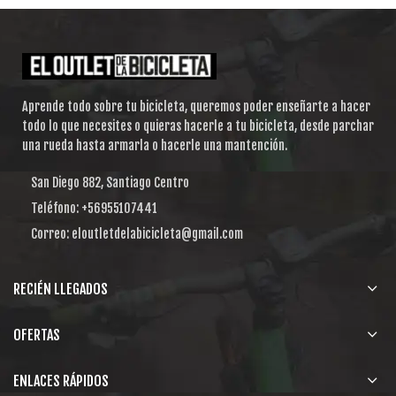
Aprende todo sobre tu bicicleta, queremos poder enseñarte a hacer
todo lo que necesites o quieras hacerle a tu bicicleta, desde parchar
una rueda hasta armarla o hacerle una mantención.
San Diego 882, Santiago Centro
Teléfono: +56955107441
Correo: eloutletdelabicicleta@gmail.com
RECIÉN LLEGADOS
OFERTAS
ENLACES RÁPIDOS