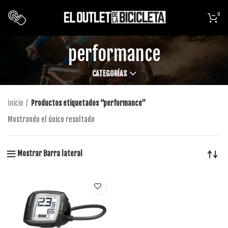
0
performance
CATEGORÍAS
Inicio
Productos etiquetados “performance”
Mostrando el único resultado
Mostrar Barra lateral