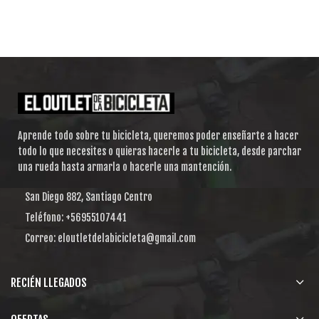
Aprende todo sobre tu bicicleta, queremos poder enseñarte a hacer
todo lo que necesites o quieras hacerle a tu bicicleta, desde parchar
una rueda hasta armarla o hacerle una mantención.
San Diego 882, Santiago Centro
Teléfono: +56955107441
Correo: eloutletdelabicicleta@gmail.com
RECIÉN LLEGADOS