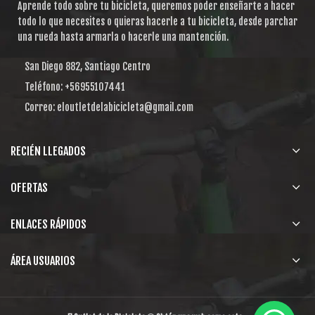
Aprende todo sobre tu bicicleta, queremos poder enseñarte a hacer
todo lo que necesites o quieras hacerle a tu bicicleta, desde parchar
una rueda hasta armarla o hacerle una mantención.
San Diego 882, Santiago Centro
Teléfono: +56955107441
Correo: eloutletdelabicicleta@gmail.com
RECIÉN LLEGADOS
OFERTAS
ENLACES RÁPIDOS
ÁREA USUARIOS