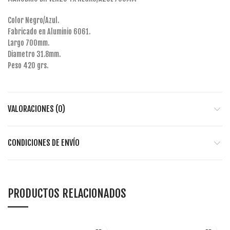
Color Negro/Azul.
Fabricado en Aluminio 6061.
Largo 700mm.
Diametro 31.8mm.
Peso 420 grs.
VALORACIONES (0)
CONDICIONES DE ENVÍO
PRODUCTOS RELACIONADOS